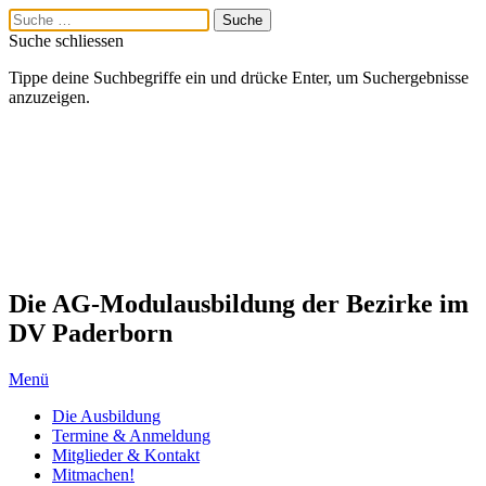
Suche schliessen
Tippe deine Suchbegriffe ein und drücke Enter, um Suchergebnisse
anzuzeigen.
Die AG-Modulausbildung der Bezirke im
DV Paderborn
Menü
Die Ausbildung
Termine & Anmeldung
Mitglieder & Kontakt
Mitmachen!