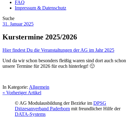
FAQ
Impressum & Datenschutz
Suche
31. Januar 2025
Kurstermine 2025/2026
Hier findest Du die Veranstaltungen der AG im Jahr 2025
Und da wir schon besonders fleißig waren sind dort auch schon
unsere Termine für 2026 für euch hinterlegt! 🙂
In Kategorie:
Allgemein
« Vorheriger Artikel
© AG Modulausbildung der Bezirke im
DPSG
Diözesanverband Paderborn
mit freundlicher Hilfe der
DATA-Systems