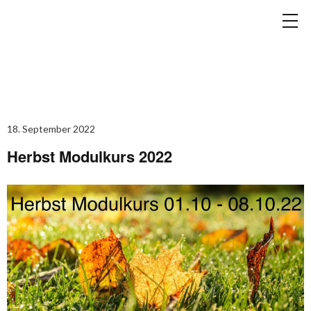
18. September 2022
Herbst Modulkurs 2022