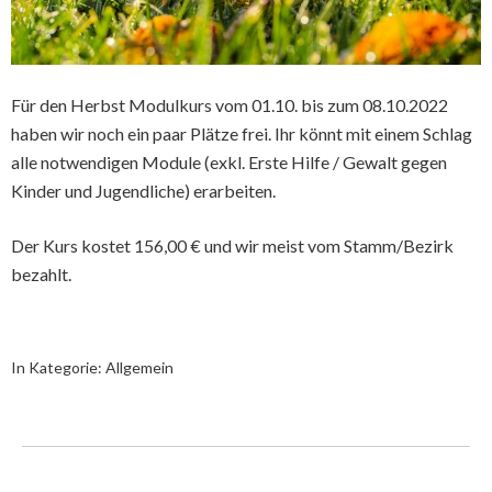
Für den Herbst Modulkurs vom 01.10. bis zum 08.10.2022
haben wir noch ein paar Plätze frei. Ihr könnt mit einem Schlag
alle notwendigen Module (exkl. Erste Hilfe / Gewalt gegen
Kinder und Jugendliche) erarbeiten.
Der Kurs kostet 156,00 € und wir meist vom Stamm/Bezirk
bezahlt.
In Kategorie:
Allgemein